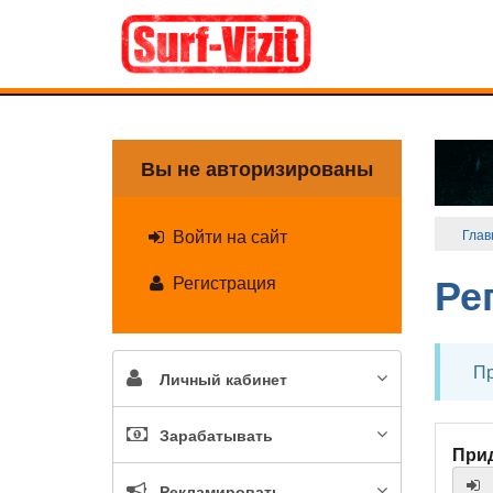
Вы не авторизированы
Войти на сайт
Глав
Ре
Регистрация
Пр
Личный кабинет
Зарабатывать
Прид
Рекламировать