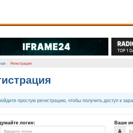
ная
Регистрация
гистрация
ойдите простую регистрацию, чтобы получить доступ к зара
умайте логин:
Ваше и