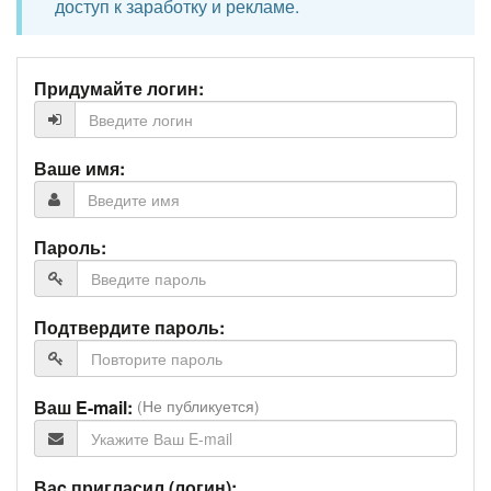
доступ к заработку и рекламе.
Придумайте логин:
Ваше имя:
Пароль:
Подтвердите пароль:
Ваш E-mail:
(Не публикуется)
Ваc пригласил (логин):