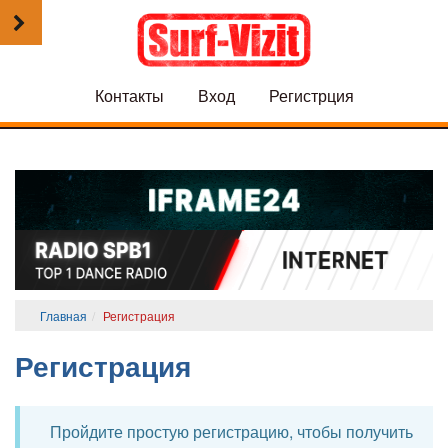
Контакты
Вход
Регистрция
Главная
Регистрация
Регистрация
Пройдите простую регистрацию, чтобы получить