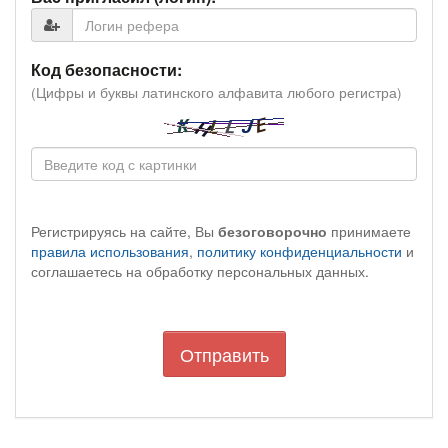
Код безопасности:
(Цифры и буквы латинского алфавита любого регистра)
Регистрируясь на сайте, Вы
безоговорочно
принимаете
правила использования
,
политику конфиденциальности
и
соглашаетесь на обработку персональных данных.
Отправить