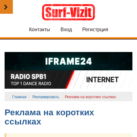
Контакты
Вход
Регистрция
Главная
Рекламировать
Реклама на коротких ссылках
Реклама на коротких
ссылках